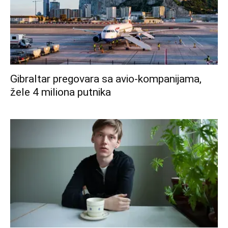
Gibraltar pregovara sa avio-kompanijama,
žele 4 miliona putnika