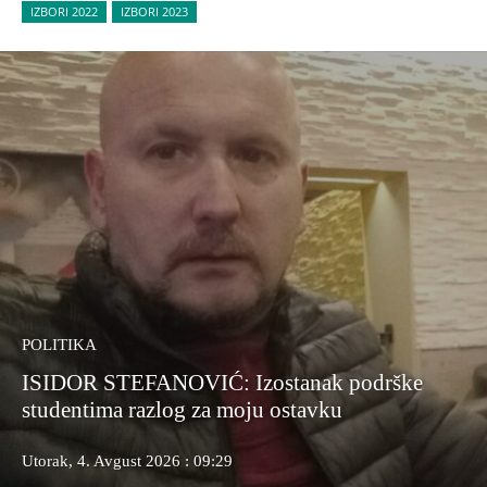
IZBORI 2022
IZBORI 2023
POLITIKA
ISIDOR STEFANOVIĆ: Izostanak podrške
studentima razlog za moju ostavku
Utorak, 4. Avgust 2026 : 09:29