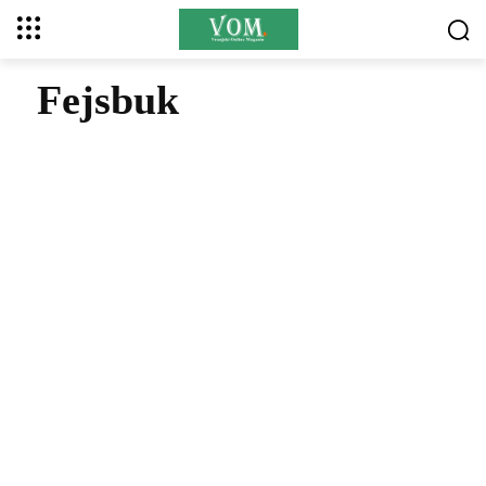
Fejsbuk