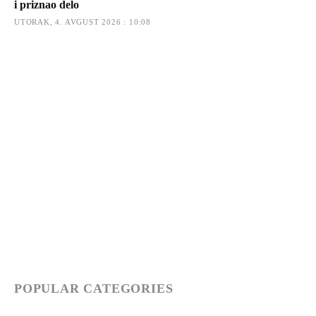
i priznao delo
UTORAK, 4. AVGUST 2026 : 10:08
POPULAR CATEGORIES