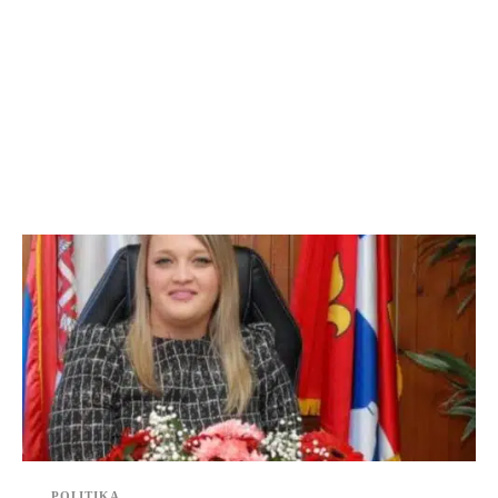
POLITIKA