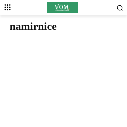
namirnice