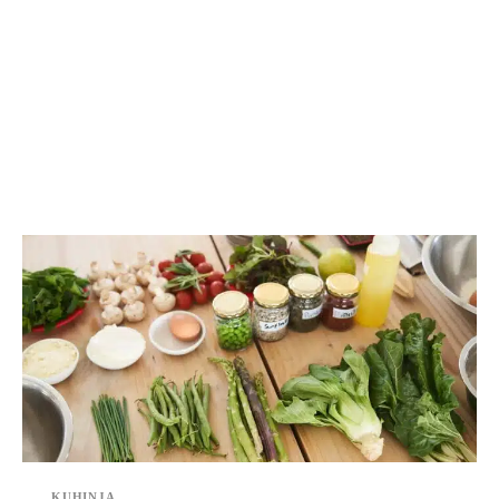
KUHINJA