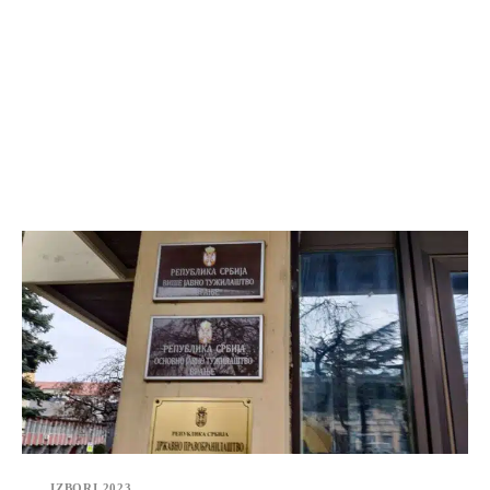
IZBORI 2023