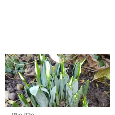
RELAX KUTAK