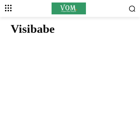
Visibabe