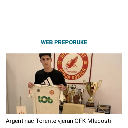
WEB PREPORUKE
Argentinac Torente vjeran OFK Mladosti