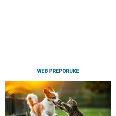
WEB PREPORUKE