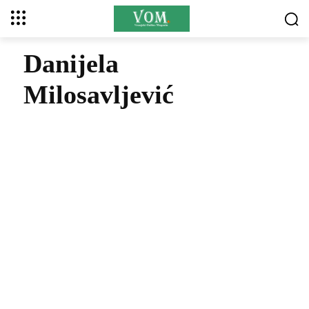
Danijela
Milosavljević