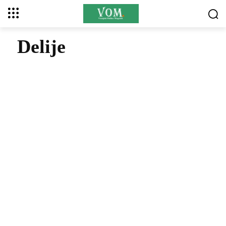
Delije