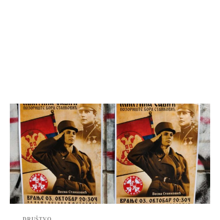
DRUŠTVO