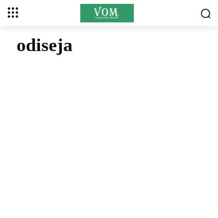
odiseja