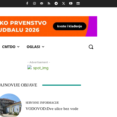
CMTDO
OGLASI
- Advertisement -
AJNOVIJE OBJAVE
SERVISNE INFORMACIJE
VODOVOD:Dve ulice bez vode