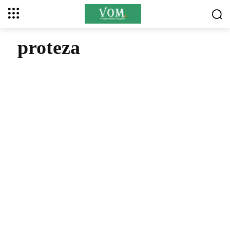
proteza