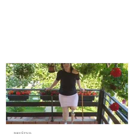
DRUŠTVO