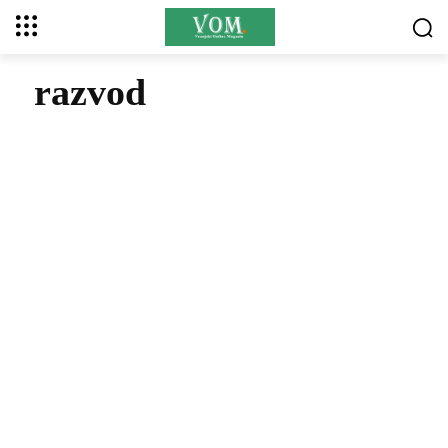
razvod