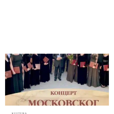
KULTURA