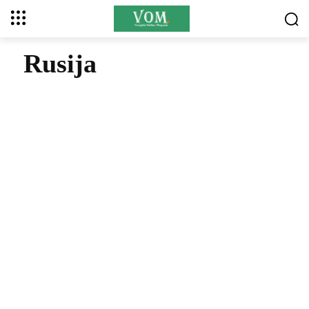
Rusija