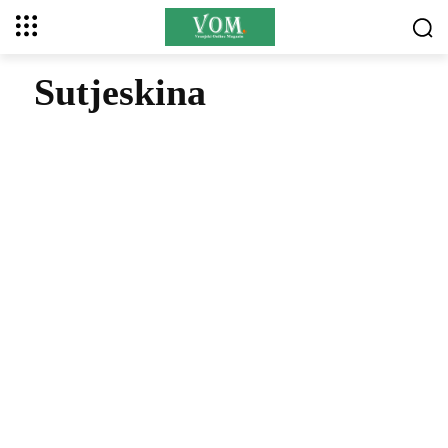
Sutjeskina