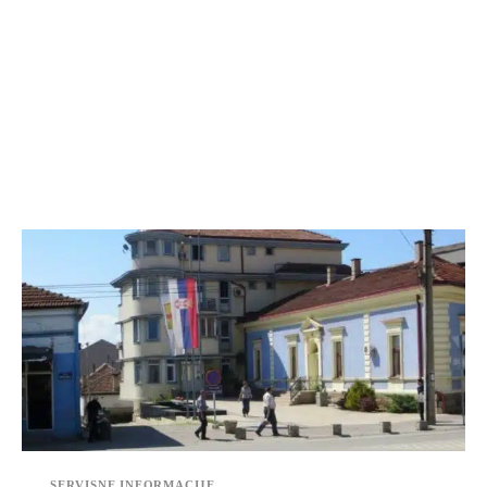
SERVISNE INFORMACIJE