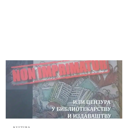
KULTURA