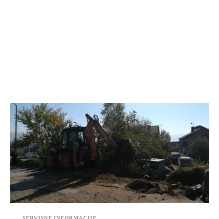
SERVISNE INFORMACIJE