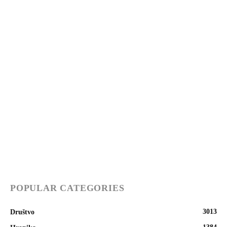
POPULAR CATEGORIES
3013
Društvo