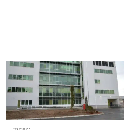
HRONIKA