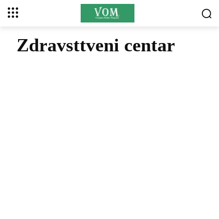
Zdravsttveni centar