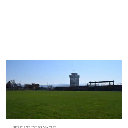
SERVISNE INFORMACIJE