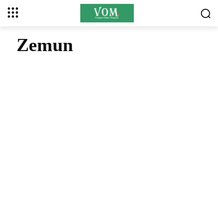
Zemun