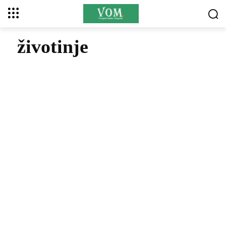
životinje