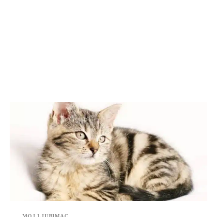
MOJ LJUBIMAC