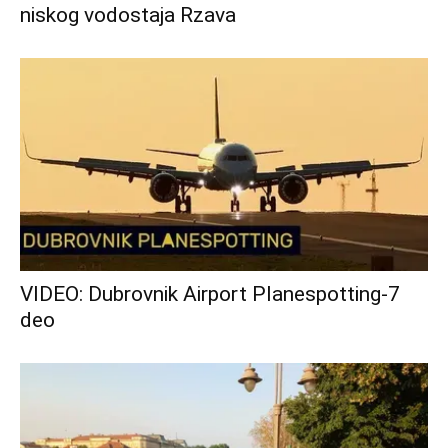
niskog vodostaja Rzava
VIDEO: Dubrovnik Airport Planespotting-7
deo