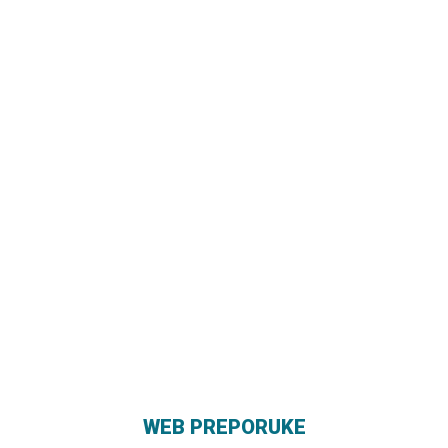
WEB PREPORUKE