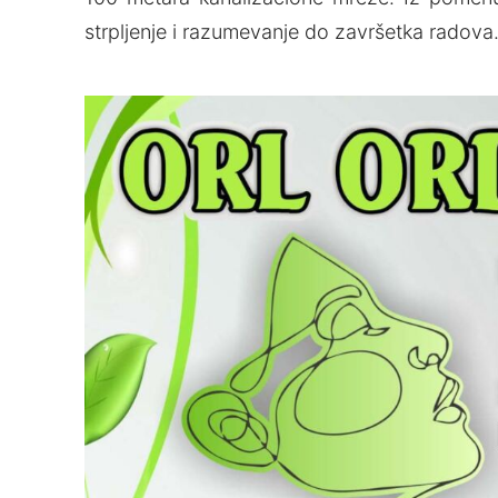
strpljenje i razumevanje do završetka radova