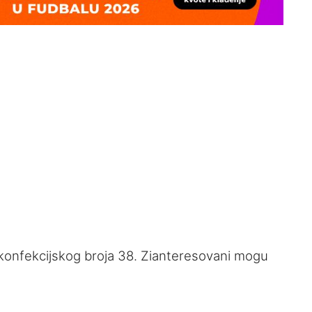
 konfekcijskog broja 38. Zianteresovani mogu