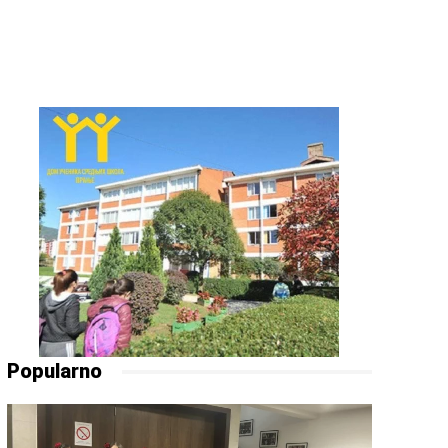
Popularno