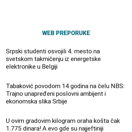
WEB PREPORUKE
Srpski studenti osvojili 4. mesto na
svetskom takmičenju iz energetske
elektronike u Belgiji