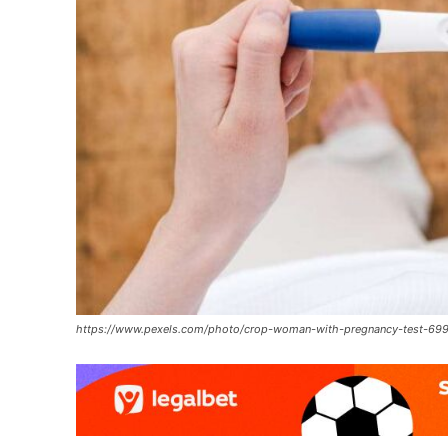
https://www.pexels.com/photo/crop-woman-with-pregnancy-test-69