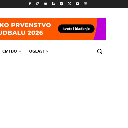
CMTDO
OGLASI