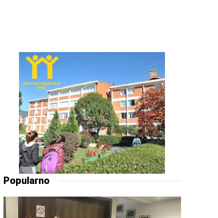
Popularno