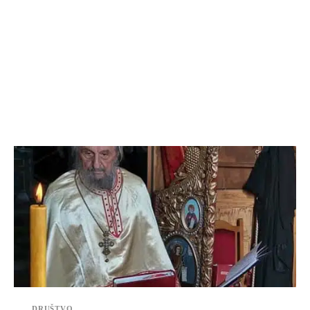
DRUŠTVO