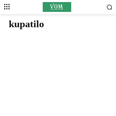
kupatilo