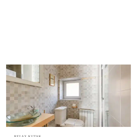
RELAX KUTAK