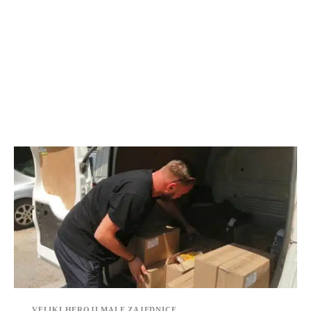
VELIKI HEROJI MALE ZAJEDNICE