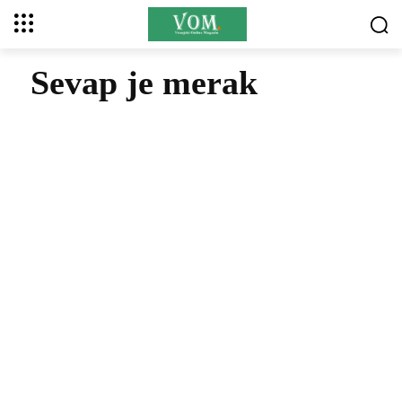
Sevap je merak