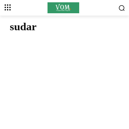
sudar