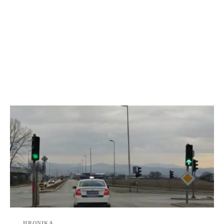
HRONIKA