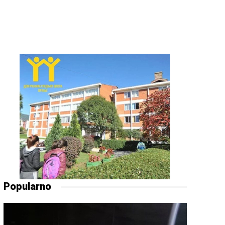
Popularno