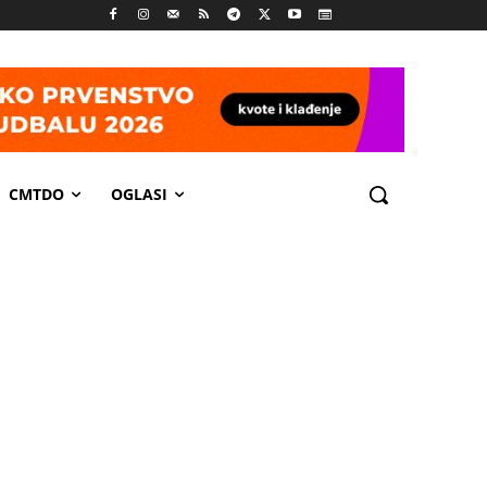
CMTDO
OGLASI