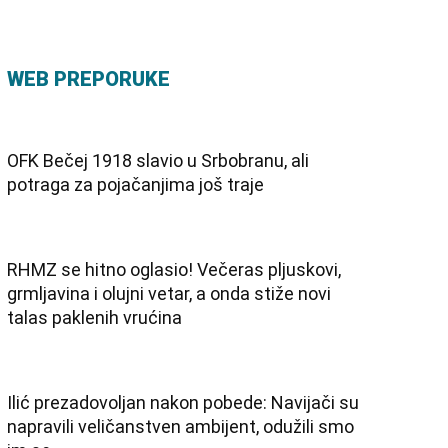
WEB PREPORUKE