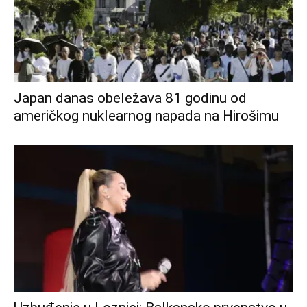
Japan danas obeležava 81 godinu od
američkog nuklearnog napada na Hirošimu