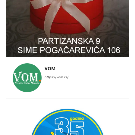
VOM
https://vom.rs/