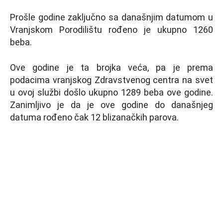
Prošle godine zaključno sa današnjim datumom u
Vranjskom Porodilištu rođeno je ukupno 1260
beba.
Ove godine je ta brojka veća, pa je prema
podacima vranjskog Zdravstvenog centra na svet
u ovoj službi došlo ukupno 1289 beba ove godine.
Zanimljivo je da je ove godine do današnjeg
datuma rođeno čak 12 blizanačkih parova.