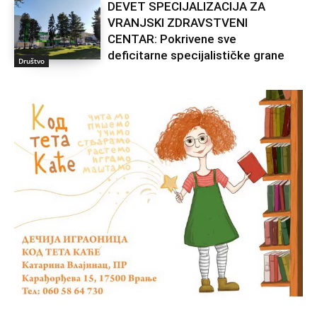
DEVET SPECIJALIZACIJA ZA
VRANJSKI ZDRAVSTVENI
CENTAR: Pokrivene sve
deficitarne specijalističke grane
Društvo