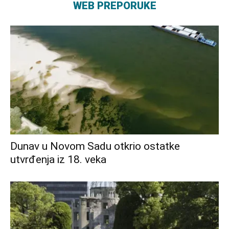
WEB PREPORUKE
Dunav u Novom Sadu otkrio ostatke
utvrđenja iz 18. veka