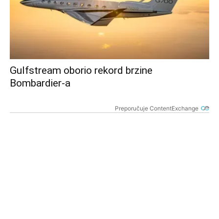
Gulfstream oborio rekord brzine
Bombardier-a
Preporučuje ContentExchange