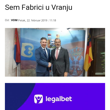
Sem Fabrici u Vranju
Od :
VOM
Petak, 22. februar 2019 : 11:18