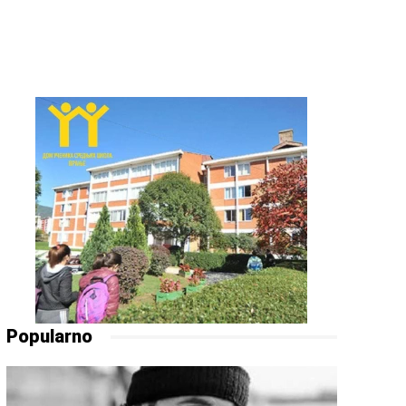
Popularno