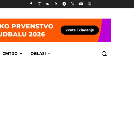
CMTDO
OGLASI