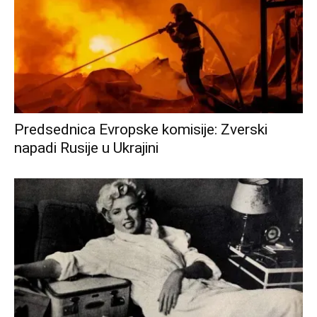
Predsednica Evropske komisije: Zverski
napadi Rusije u Ukrajini