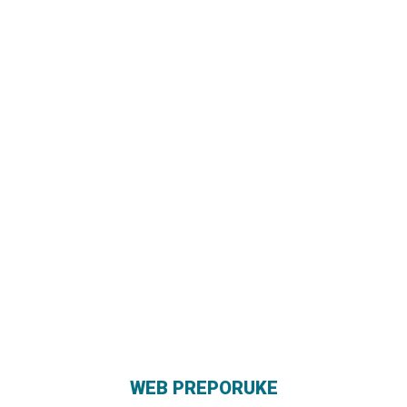
WEB PREPORUKE