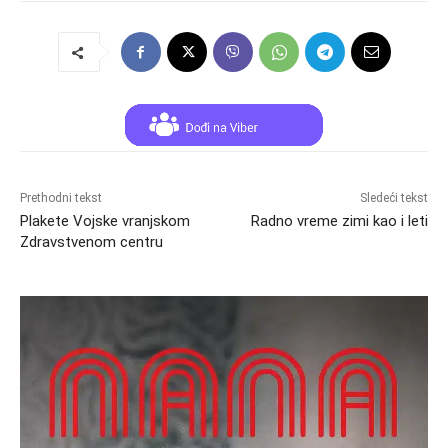
Prethodni tekst
Sledeći tekst
Plakete Vojske vranjskom
Radno vreme zimi kao i leti
Zdravstvenom centru