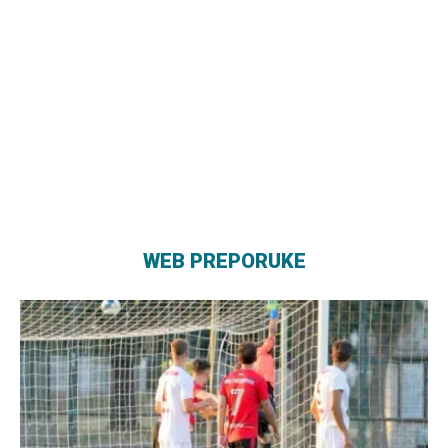
WEB PREPORUKE