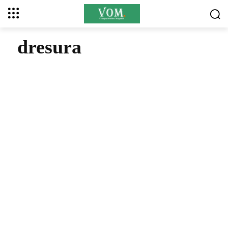
dresura