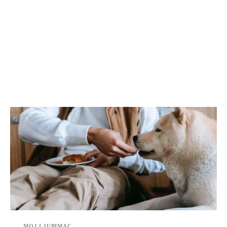
MOJ LJUBIMAC