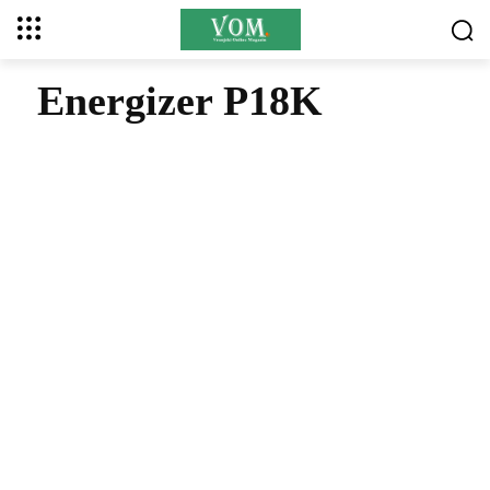
Energizer P18K