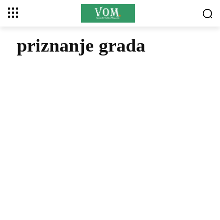
priznanje grada