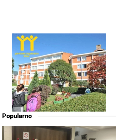
Popularno