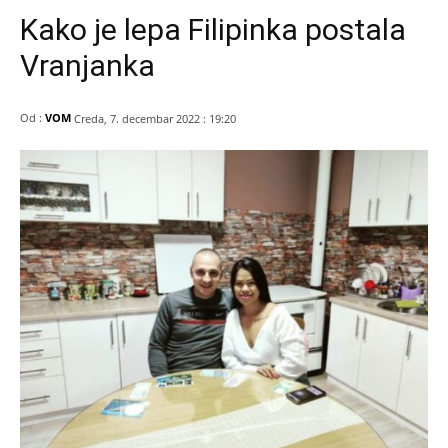
Kako je lepa Filipinka postala
Vranjanka
Od :
VOM
Creda, 7. decembar 2022 : 19:20