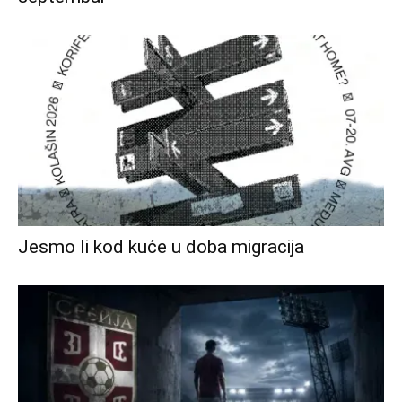
Jesmo li kod kuće u doba migracija