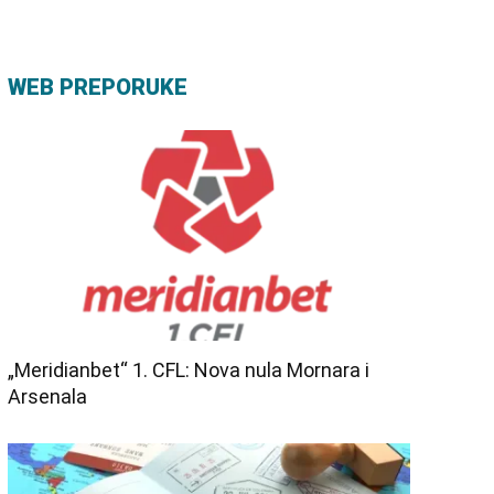
WEB PREPORUKE