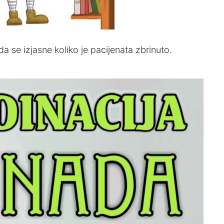
 se izjasne koliko je pacijenata zbrinuto.