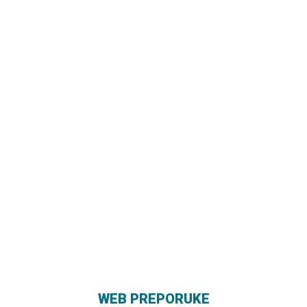
WEB PREPORUKE