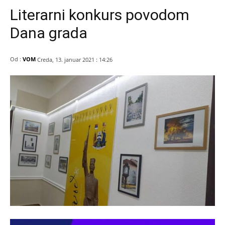
Literarni konkurs povodom
Dana grada
Od :
VOM
Creda, 13. januar 2021 : 14:26