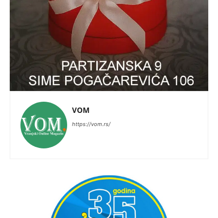
VOM
https://vom.rs/