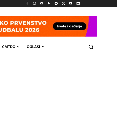
CMTDO
OGLASI