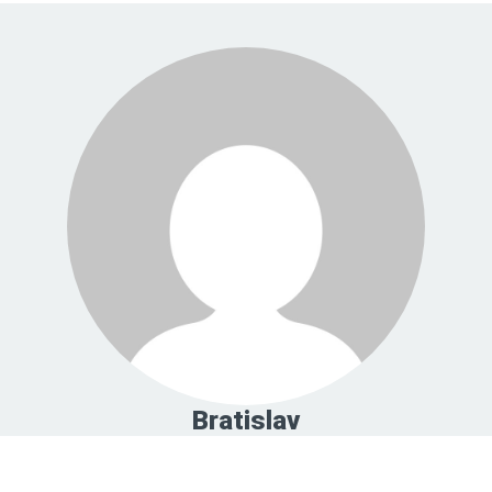
Bratislav